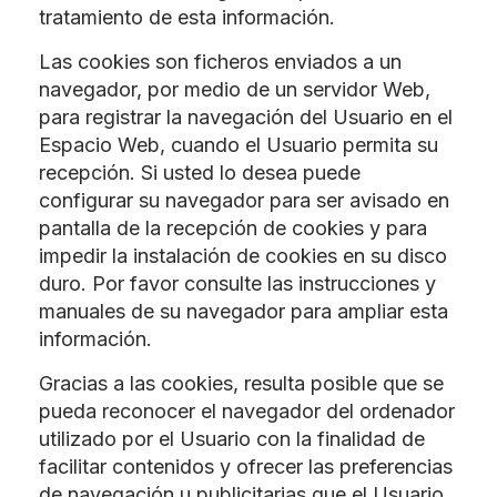
tratamiento de esta información.
Las cookies son ficheros enviados a un
navegador, por medio de un servidor Web,
para registrar la navegación del Usuario en el
Espacio Web, cuando el Usuario permita su
recepción. Si usted lo desea puede
configurar su navegador para ser avisado en
pantalla de la recepción de cookies y para
impedir la instalación de cookies en su disco
duro. Por favor consulte las instrucciones y
manuales de su navegador para ampliar esta
información.
Gracias a las cookies, resulta posible que se
pueda reconocer el navegador del ordenador
utilizado por el Usuario con la finalidad de
facilitar contenidos y ofrecer las preferencias
de navegación u publicitarias que el Usuario,