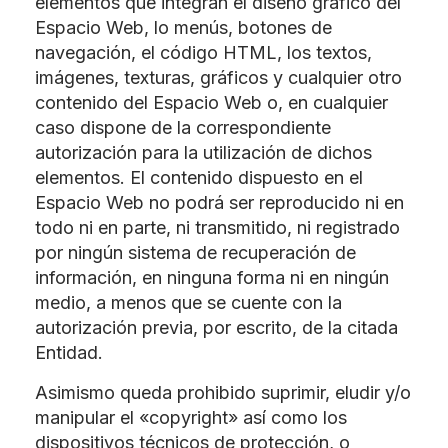
elementos que integran el diseño gráfico del
Espacio Web, lo menús, botones de
navegación, el código HTML, los textos,
imágenes, texturas, gráficos y cualquier otro
contenido del Espacio Web o, en cualquier
caso dispone de la correspondiente
autorización para la utilización de dichos
elementos. El contenido dispuesto en el
Espacio Web no podrá ser reproducido ni en
todo ni en parte, ni transmitido, ni registrado
por ningún sistema de recuperación de
información, en ninguna forma ni en ningún
medio, a menos que se cuente con la
autorización previa, por escrito, de la citada
Entidad.
Asimismo queda prohibido suprimir, eludir y/o
manipular el «copyright» así como los
dispositivos técnicos de protección, o