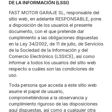
DE LA INFORMACIÓN (LSSI)
FAST MOTOR GARAJE SL, responsable del
sitio web, en adelante RESPONSABLE, pone
a disposición de los usuarios el presente
documento, con el que pretende dar
cumplimiento a las obligaciones dispuestas
en la Ley 34/2002, de 11 de julio, de Servicios
de la Sociedad de la Información y del
Comercio Electrónico (LSSICE), así como
informar a todos los usuarios del sitio web
respecto a cuáles son las condiciones de
uso.
Toda persona que acceda a este sitio web
asume el papel de usuario,
comprometiéndose a la observancia y
cumplimiento riguroso de las disposiciones
aquí dispuestas, así como a cualquier otra