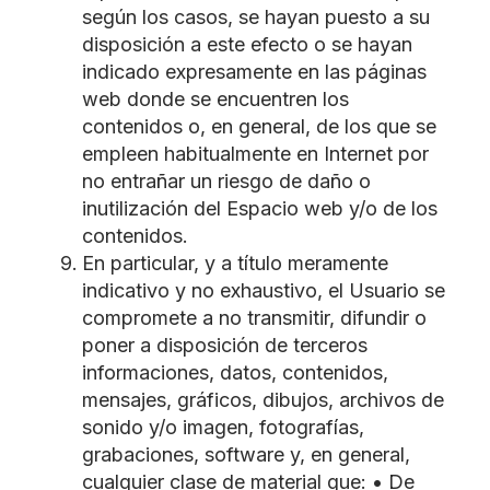
según los casos, se hayan puesto a su
disposición a este efecto o se hayan
indicado expresamente en las páginas
web donde se encuentren los
contenidos o, en general, de los que se
empleen habitualmente en Internet por
no entrañar un riesgo de daño o
inutilización del Espacio web y/o de los
contenidos.
En particular, y a título meramente
indicativo y no exhaustivo, el Usuario se
compromete a no transmitir, difundir o
poner a disposición de terceros
informaciones, datos, contenidos,
mensajes, gráficos, dibujos, archivos de
sonido y/o imagen, fotografías,
grabaciones, software y, en general,
cualquier clase de material que: • De