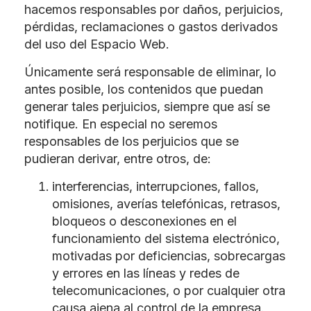
hacemos responsables por daños, perjuicios,
pérdidas, reclamaciones o gastos derivados
del uso del Espacio Web.
Únicamente será responsable de eliminar, lo
antes posible, los contenidos que puedan
generar tales perjuicios, siempre que así se
notifique. En especial no seremos
responsables de los perjuicios que se
pudieran derivar, entre otros, de:
interferencias, interrupciones, fallos,
omisiones, averías telefónicas, retrasos,
bloqueos o desconexiones en el
funcionamiento del sistema electrónico,
motivadas por deficiencias, sobrecargas
y errores en las líneas y redes de
telecomunicaciones, o por cualquier otra
causa ajena al control de la empresa.