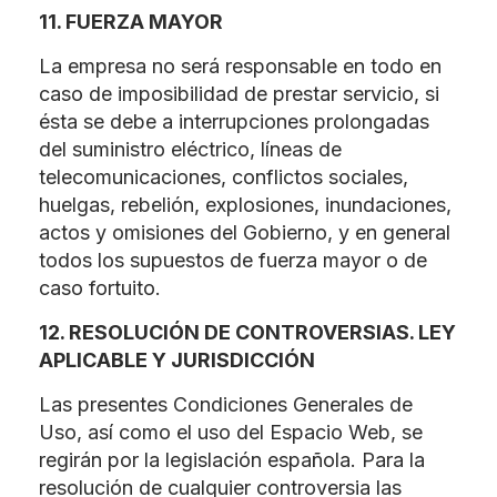
11. FUERZA MAYOR
La empresa no será responsable en todo en
caso de imposibilidad de prestar servicio, si
ésta se debe a interrupciones prolongadas
del suministro eléctrico, líneas de
telecomunicaciones, conflictos sociales,
huelgas, rebelión, explosiones, inundaciones,
actos y omisiones del Gobierno, y en general
todos los supuestos de fuerza mayor o de
caso fortuito.
12. RESOLUCIÓN DE CONTROVERSIAS. LEY
APLICABLE Y JURISDICCIÓN
Las presentes Condiciones Generales de
Uso, así como el uso del Espacio Web, se
regirán por la legislación española. Para la
resolución de cualquier controversia las