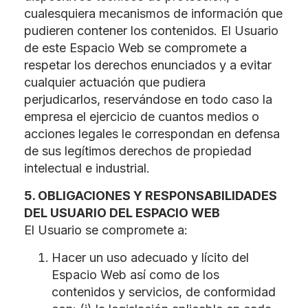
cualesquiera mecanismos de información que
pudieren contener los contenidos. El Usuario
de este Espacio Web se compromete a
respetar los derechos enunciados y a evitar
cualquier actuación que pudiera
perjudicarlos, reservándose en todo caso la
empresa el ejercicio de cuantos medios o
acciones legales le correspondan en defensa
de sus legítimos derechos de propiedad
intelectual e industrial.
5. OBLIGACIONES Y RESPONSABILIDADES
DEL USUARIO DEL ESPACIO WEB
El Usuario se compromete a:
Hacer un uso adecuado y lícito del
Espacio Web así como de los
contenidos y servicios, de conformidad