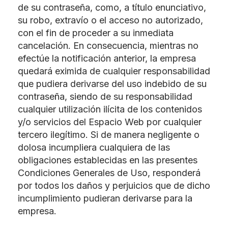
de su contraseña, como, a título enunciativo,
su robo, extravío o el acceso no autorizado,
con el fin de proceder a su inmediata
cancelación. En consecuencia, mientras no
efectúe la notificación anterior, la empresa
quedará eximida de cualquier responsabilidad
que pudiera derivarse del uso indebido de su
contraseña, siendo de su responsabilidad
cualquier utilización ilícita de los contenidos
y/o servicios del Espacio Web por cualquier
tercero ilegítimo. Si de manera negligente o
dolosa incumpliera cualquiera de las
obligaciones establecidas en las presentes
Condiciones Generales de Uso, responderá
por todos los daños y perjuicios que de dicho
incumplimiento pudieran derivarse para la
empresa.