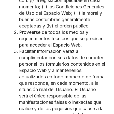
con: (i) la legislación aplicable en cada
momento; (ii) las Condiciones Generales
de Uso del Espacio Web; (iii) la moral y
buenas costumbres generalmente
aceptadas y (iv) el orden público.
Proveerse de todos los medios y
requerimientos técnicos que se precisen
para acceder al Espacio Web.
Facilitar información veraz al
cumplimentar con sus datos de carácter
personal los formularios contenidos en el
Espacio Web y a mantenerlos
actualizados en todo momento de forma
que responda, en cada momento, a la
situación real del Usuario. El Usuario
será el único responsable de las
manifestaciones falsas o inexactas que
realice y de los perjuicios que cause a la