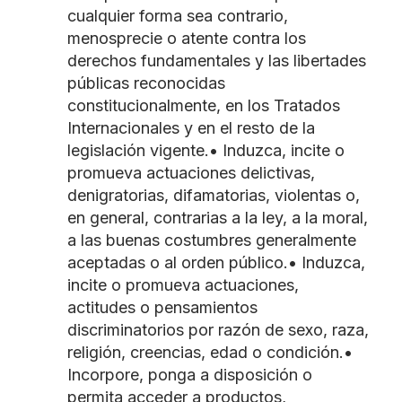
cualquier forma sea contrario,
menosprecie o atente contra los
derechos fundamentales y las libertades
públicas reconocidas
constitucionalmente, en los Tratados
Internacionales y en el resto de la
legislación vigente.• Induzca, incite o
promueva actuaciones delictivas,
denigratorias, difamatorias, violentas o,
en general, contrarias a la ley, a la moral,
a las buenas costumbres generalmente
aceptadas o al orden público.• Induzca,
incite o promueva actuaciones,
actitudes o pensamientos
discriminatorios por razón de sexo, raza,
religión, creencias, edad o condición.•
Incorpore, ponga a disposición o
permita acceder a productos,