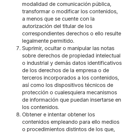
modalidad de comunicación pública,
transformar o modificar los contenidos,
a menos que se cuente con la
autorización del titular de los
correspondientes derechos o ello resulte
legalmente permitido.
Suprimir, ocultar o manipular las notas
sobre derechos de propiedad intelectual
o industrial y demás datos identificativos
de los derechos de la empresa o de
terceros incorporados a los contenidos,
así como los dispositivos técnicos de
protección o cualesquiera mecanismos
de información que puedan insertarse en
los contenidos.
Obtener e intentar obtener los
contenidos empleando para ello medios
o procedimientos distintos de los que,