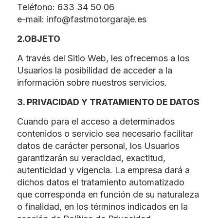
Teléfono: 633 34 50 06
e-mail: info@fastmotorgaraje.es
2.OBJETO
A través del Sitio Web, les ofrecemos a los
Usuarios la posibilidad de acceder a la
información sobre nuestros servicios.
3. PRIVACIDAD Y TRATAMIENTO DE DATOS
Cuando para el acceso a determinados
contenidos o servicio sea necesario facilitar
datos de carácter personal, los Usuarios
garantizarán su veracidad, exactitud,
autenticidad y vigencia. La empresa dará a
dichos datos el tratamiento automatizado
que corresponda en función de su naturaleza
o finalidad, en los términos indicados en la