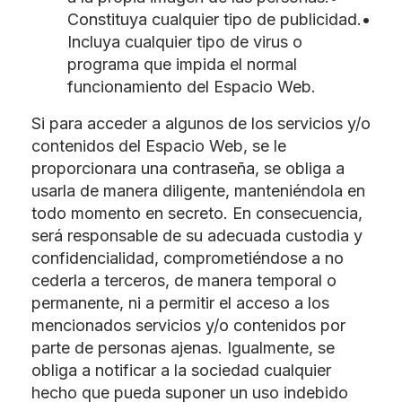
Constituya cualquier tipo de publicidad.•
Incluya cualquier tipo de virus o
programa que impida el normal
funcionamiento del Espacio Web.
Si para acceder a algunos de los servicios y/o
contenidos del Espacio Web, se le
proporcionara una contraseña, se obliga a
usarla de manera diligente, manteniéndola en
todo momento en secreto. En consecuencia,
será responsable de su adecuada custodia y
confidencialidad, comprometiéndose a no
cederla a terceros, de manera temporal o
permanente, ni a permitir el acceso a los
mencionados servicios y/o contenidos por
parte de personas ajenas. Igualmente, se
obliga a notificar a la sociedad cualquier
hecho que pueda suponer un uso indebido