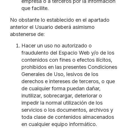
empresa o a terceros por la información
que facilite.
No obstante lo establecido en el apartado
anterior el Usuario deberá asimismo
abstenerse de:
Hacer un uso no autorizado o
fraudulento del Espacio Web y/o de los
contenidos con fines o efectos ilícitos,
prohibidos en las presentes Condiciones
Generales de Uso, lesivos de los
derechos e intereses de terceros, o que
de cualquier forma puedan dañar,
inutilizar, sobrecargar, deteriorar o
impedir la normal utilización de los
servicios o los documentos, archivos y
toda clase de contenidos almacenados
en cualquier equipo informático.