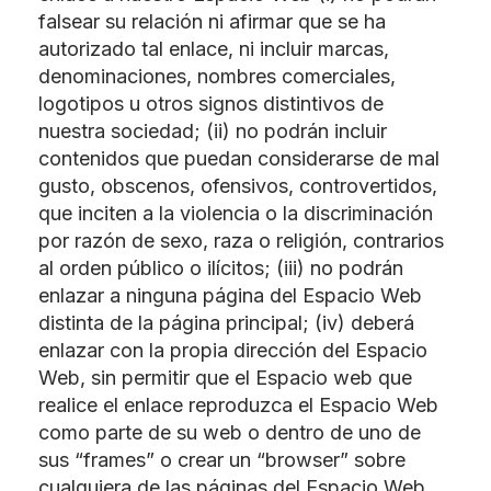
falsear su relación ni afirmar que se ha
autorizado tal enlace, ni incluir marcas,
denominaciones, nombres comerciales,
logotipos u otros signos distintivos de
nuestra sociedad; (ii) no podrán incluir
contenidos que puedan considerarse de mal
gusto, obscenos, ofensivos, controvertidos,
que inciten a la violencia o la discriminación
por razón de sexo, raza o religión, contrarios
al orden público o ilícitos; (iii) no podrán
enlazar a ninguna página del Espacio Web
distinta de la página principal; (iv) deberá
enlazar con la propia dirección del Espacio
Web, sin permitir que el Espacio web que
realice el enlace reproduzca el Espacio Web
como parte de su web o dentro de uno de
sus “frames” o crear un “browser” sobre
cualquiera de las páginas del Espacio Web.