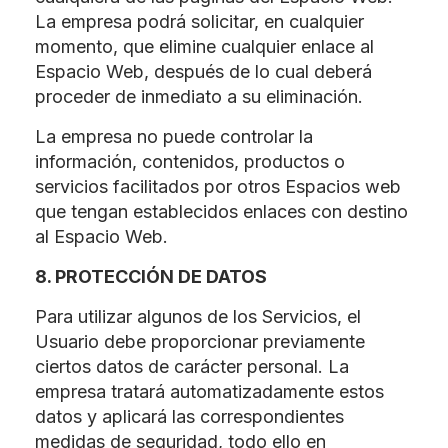
La empresa podrá solicitar, en cualquier
momento, que elimine cualquier enlace al
Espacio Web, después de lo cual deberá
proceder de inmediato a su eliminación.
La empresa no puede controlar la
información, contenidos, productos o
servicios facilitados por otros Espacios web
que tengan establecidos enlaces con destino
al Espacio Web.
8. PROTECCIÓN DE DATOS
Para utilizar algunos de los Servicios, el
Usuario debe proporcionar previamente
ciertos datos de carácter personal. La
empresa tratará automatizadamente estos
datos y aplicará las correspondientes
medidas de seguridad, todo ello en