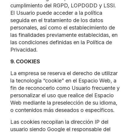
cumplimiento del RGPD, LOPDGDD y LSSI.
El Usuario puede acceder a la política
seguida en el tratamiento de los datos
personales, así como el establecimiento de
las finalidades previamente establecidas, en
las condiciones definidas en la Política de
Privacidad.
9. COOKIES
La empresa se reserva el derecho de utilizar
la tecnología “cookie” en el Espacio Web, a
fin de reconocerlo como Usuario frecuente y
personalizar el uso que realice del Espacio
Web mediante la preselección de su idioma,
o contenidos más deseados o específicos.
Las cookies recopilan la dirección IP del
usuario siendo Google el responsable del