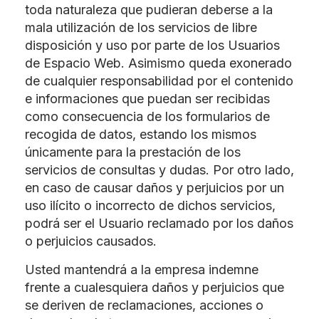
toda naturaleza que pudieran deberse a la
mala utilización de los servicios de libre
disposición y uso por parte de los Usuarios
de Espacio Web. Asimismo queda exonerado
de cualquier responsabilidad por el contenido
e informaciones que puedan ser recibidas
como consecuencia de los formularios de
recogida de datos, estando los mismos
únicamente para la prestación de los
servicios de consultas y dudas. Por otro lado,
en caso de causar daños y perjuicios por un
uso ilícito o incorrecto de dichos servicios,
podrá ser el Usuario reclamado por los daños
o perjuicios causados.
Usted mantendrá a la empresa indemne
frente a cualesquiera daños y perjuicios que
se deriven de reclamaciones, acciones o