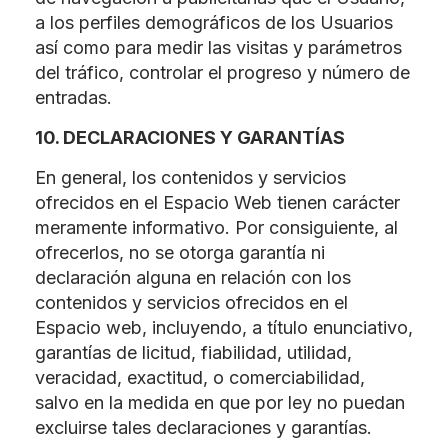
a los perfiles demográficos de los Usuarios
así como para medir las visitas y parámetros
del tráfico, controlar el progreso y número de
entradas.
10. DECLARACIONES Y GARANTÍAS
En general, los contenidos y servicios
ofrecidos en el Espacio Web tienen carácter
meramente informativo. Por consiguiente, al
ofrecerlos, no se otorga garantía ni
declaración alguna en relación con los
contenidos y servicios ofrecidos en el
Espacio web, incluyendo, a título enunciativo,
garantías de licitud, fiabilidad, utilidad,
veracidad, exactitud, o comerciabilidad,
salvo en la medida en que por ley no puedan
excluirse tales declaraciones y garantías.