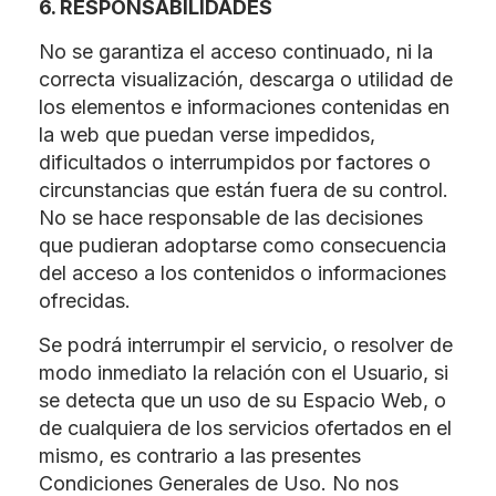
6. RESPONSABILIDADES
No se garantiza el acceso continuado, ni la
correcta visualización, descarga o utilidad de
los elementos e informaciones contenidas en
la web que puedan verse impedidos,
dificultados o interrumpidos por factores o
circunstancias que están fuera de su control.
No se hace responsable de las decisiones
que pudieran adoptarse como consecuencia
del acceso a los contenidos o informaciones
ofrecidas.
Se podrá interrumpir el servicio, o resolver de
modo inmediato la relación con el Usuario, si
se detecta que un uso de su Espacio Web, o
de cualquiera de los servicios ofertados en el
mismo, es contrario a las presentes
Condiciones Generales de Uso. No nos