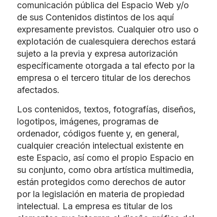
comunicación pública del Espacio Web y/o
de sus Contenidos distintos de los aquí
expresamente previstos. Cualquier otro uso o
explotación de cualesquiera derechos estará
sujeto a la previa y expresa autorización
específicamente otorgada a tal efecto por la
empresa o el tercero titular de los derechos
afectados.
Los contenidos, textos, fotografías, diseños,
logotipos, imágenes, programas de
ordenador, códigos fuente y, en general,
cualquier creación intelectual existente en
este Espacio, así como el propio Espacio en
su conjunto, como obra artística multimedia,
están protegidos como derechos de autor
por la legislación en materia de propiedad
intelectual. La empresa es titular de los