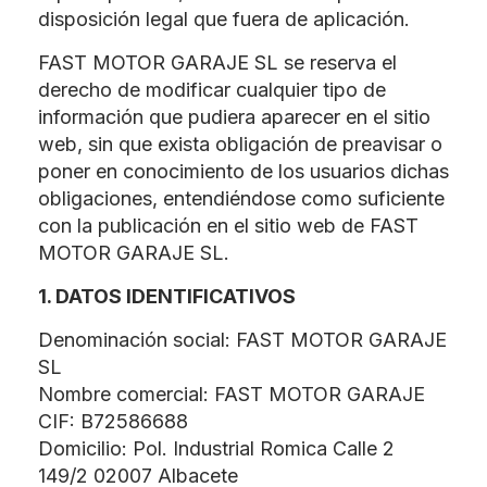
disposición legal que fuera de aplicación.
FAST MOTOR GARAJE SL se reserva el
derecho de modificar cualquier tipo de
información que pudiera aparecer en el sitio
web, sin que exista obligación de preavisar o
poner en conocimiento de los usuarios dichas
obligaciones, entendiéndose como suficiente
con la publicación en el sitio web de FAST
MOTOR GARAJE SL.
1. DATOS IDENTIFICATIVOS
Denominación social: FAST MOTOR GARAJE
SL
Nombre comercial: FAST MOTOR GARAJE
CIF: B72586688
Domicilio: Pol. Industrial Romica Calle 2
149/2 02007 Albacete