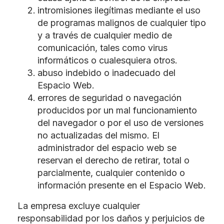
intromisiones ilegítimas mediante el uso
de programas malignos de cualquier tipo
y a través de cualquier medio de
comunicación, tales como virus
informáticos o cualesquiera otros.
abuso indebido o inadecuado del
Espacio Web.
errores de seguridad o navegación
producidos por un mal funcionamiento
del navegador o por el uso de versiones
no actualizadas del mismo. El
administrador del espacio web se
reservan el derecho de retirar, total o
parcialmente, cualquier contenido o
información presente en el Espacio Web.
La empresa excluye cualquier
responsabilidad por los daños y perjuicios de