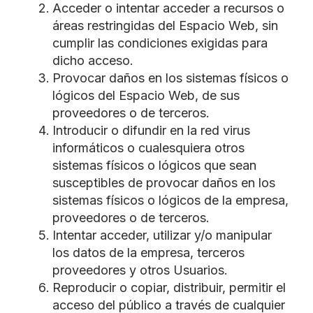
Acceder o intentar acceder a recursos o
áreas restringidas del Espacio Web, sin
cumplir las condiciones exigidas para
dicho acceso.
Provocar daños en los sistemas físicos o
lógicos del Espacio Web, de sus
proveedores o de terceros.
Introducir o difundir en la red virus
informáticos o cualesquiera otros
sistemas físicos o lógicos que sean
susceptibles de provocar daños en los
sistemas físicos o lógicos de la empresa,
proveedores o de terceros.
Intentar acceder, utilizar y/o manipular
los datos de la empresa, terceros
proveedores y otros Usuarios.
Reproducir o copiar, distribuir, permitir el
acceso del público a través de cualquier