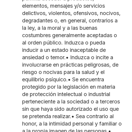
elementos, mensajes y/o servicios
delictivos, violentos, ofensivos, nocivos,
degradantes o, en general, contrarios a
la ley, a la moral y a las buenas
costumbres generalmente aceptadas o
al orden público. Induzca o pueda
inducir a un estado inaceptable de
ansiedad o temor.• Induzca o incite a
involucrarse en prácticas peligrosas, de
riesgo o nocivas para la salud y el
equilibrio psíquico.• Se encuentra
protegido por la legislación en materia
de protección intelectual o industrial
perteneciente a la sociedad o a terceros
sin que haya sido autorizado el uso que
se pretenda realizar.• Sea contrario al
honor, a la intimidad personal y familiar o
a la propia imagen de las personas.•