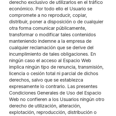
derecho exclusivo de utilizarlos en el tráfico
económico. Por todo ello el Usuario se
compromete a no reproducir, copiar,
distribuir, poner a disposición o de cualquier
otra forma comunicar públicamente,
transformar o modificar tales contenidos
manteniendo indemne a la empresa de
cualquier reclamación que se derive del
incumplimiento de tales obligaciones. En
ningún caso el acceso al Espacio Web
implica ningún tipo de renuncia, transmisión,
licencia o cesión total ni parcial de dichos
derechos, salvo que se establezca
expresamente lo contrario. Las presentes
Condiciones Generales de Uso del Espacio
Web no confieren a los Usuarios ningún otro
derecho de utilización, alteración,
explotación, reproducción, distribución o