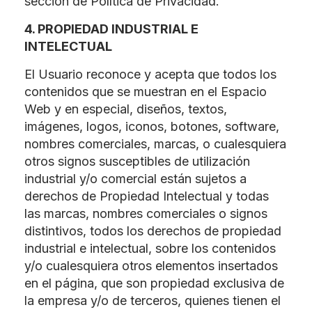
sección de Política de Privacidad.
4. PROPIEDAD INDUSTRIAL E
INTELECTUAL
El Usuario reconoce y acepta que todos los
contenidos que se muestran en el Espacio
Web y en especial, diseños, textos,
imágenes, logos, iconos, botones, software,
nombres comerciales, marcas, o cualesquiera
otros signos susceptibles de utilización
industrial y/o comercial están sujetos a
derechos de Propiedad Intelectual y todas
las marcas, nombres comerciales o signos
distintivos, todos los derechos de propiedad
industrial e intelectual, sobre los contenidos
y/o cualesquiera otros elementos insertados
en el página, que son propiedad exclusiva de
la empresa y/o de terceros, quienes tienen el