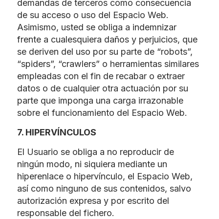
demandas de terceros como consecuencia
de su acceso o uso del Espacio Web.
Asimismo, usted se obliga a indemnizar
frente a cualesquiera daños y perjuicios, que
se deriven del uso por su parte de “robots”,
“spiders”, “crawlers” o herramientas similares
empleadas con el fin de recabar o extraer
datos o de cualquier otra actuación por su
parte que imponga una carga irrazonable
sobre el funcionamiento del Espacio Web.
7. HIPERVÍNCULOS
El Usuario se obliga a no reproducir de
ningún modo, ni siquiera mediante un
hiperenlace o hipervínculo, el Espacio Web,
así como ninguno de sus contenidos, salvo
autorización expresa y por escrito del
responsable del fichero.