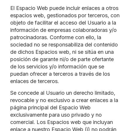
El Espacio Web puede incluir enlaces a otros
espacios web, gestionados por terceros, con
objeto de facilitar el acceso del Usuario a la
información de empresas colaboradoras y/o
patrocinadoras. Conforme con ello, la
sociedad no se responsabiliza del contenido
de dichos Espacios web, ni se sitúa en una
posición de garante ni/o de parte ofertante
de los servicios y/o información que se
puedan ofrecer a terceros a través de los
enlaces de terceros.
Se concede al Usuario un derecho limitado,
revocable y no exclusivo a crear enlaces a la
página principal del Espacio Web
exclusivamente para uso privado y no
comercial. Los Espacios web que incluyan
enlace a nuestro Espacio Web (i) no podrán