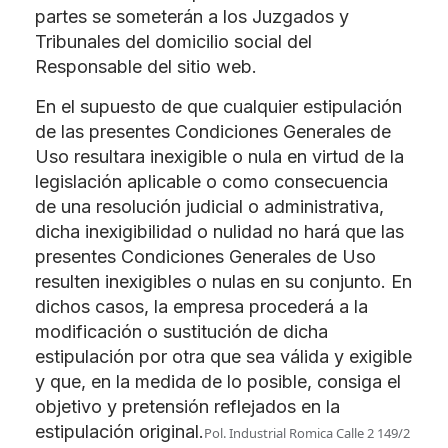
partes se someterán a los Juzgados y
Tribunales del domicilio social del
Responsable del sitio web.
En el supuesto de que cualquier estipulación
de las presentes Condiciones Generales de
Uso resultara inexigible o nula en virtud de la
legislación aplicable o como consecuencia
de una resolución judicial o administrativa,
dicha inexigibilidad o nulidad no hará que las
presentes Condiciones Generales de Uso
resulten inexigibles o nulas en su conjunto. En
dichos casos, la empresa procederá a la
modificación o sustitución de dicha
estipulación por otra que sea válida y exigible
y que, en la medida de lo posible, consiga el
objetivo y pretensión reflejados en la
estipulación original.
Pol. Industrial Romica Calle 2 149/2