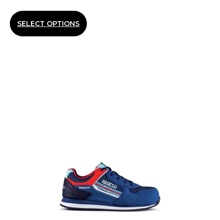
SELECT OPTIONS