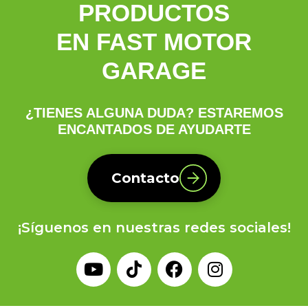
PRODUCTOS
EN FAST MOTOR
GARAGE
¿TIENES ALGUNA DUDA? ESTAREMOS
ENCANTADOS DE AYUDARTE
Contacto
¡Síguenos en nuestras redes sociales!