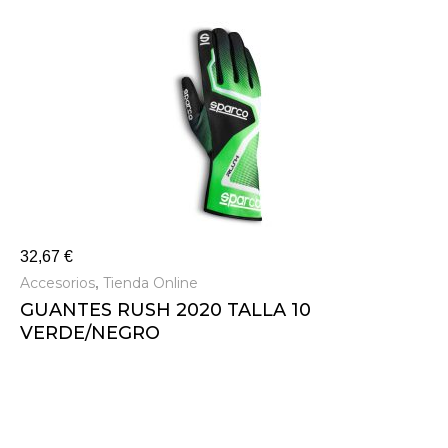
32,67
€
Accesorios
Tienda Online
,
GUANTES RUSH 2020 TALLA 10
VERDE/NEGRO