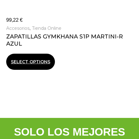
99,22
€
Accesorios
Tienda Online
,
ZAPATILLAS GYMKHANA S1P MARTINI-R
AZUL
SELECT OPTIONS
SOLO LOS MEJORES